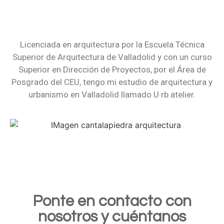
Licenciada en arquitectura por la Escuela Técnica
Superior de Arquitectura de Valladolid y con un curso
Superior en Dirección de Proyectos, por el Área de
Posgrado del CEU, tengo mi estudio de arquitectura y
urbanismo en Valladolid llamado U·rb atelier.
Ponte en contacto con
nosotros y cuéntanos