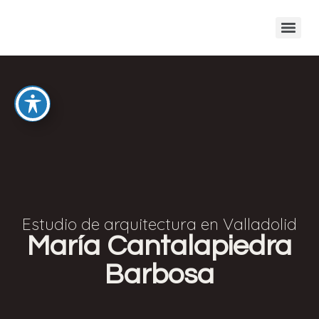
Estudio de arquitectura en Valladolid
María Cantalapiedra
Barbosa