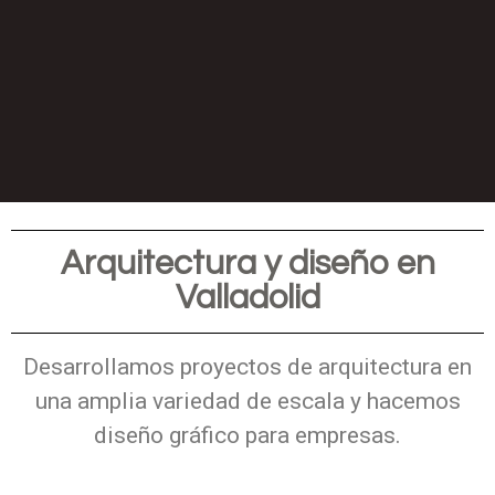
Arquitectura y diseño en
Valladolid
Desarrollamos proyectos de arquitectura en
una amplia variedad de escala y hacemos
diseño gráfico para empresas.